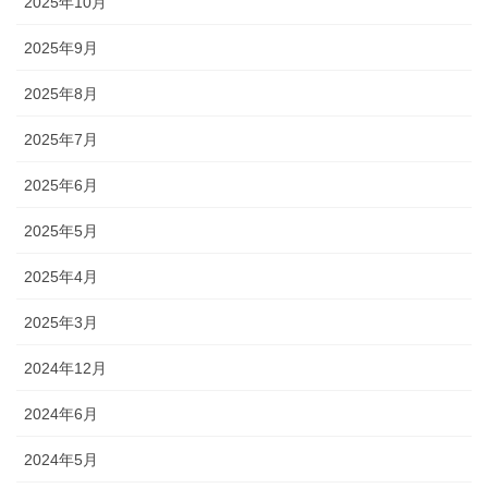
2025年10月
2025年9月
2025年8月
2025年7月
2025年6月
2025年5月
2025年4月
2025年3月
2024年12月
2024年6月
2024年5月