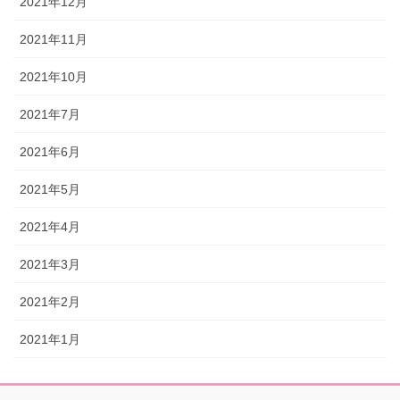
2021年12月
2021年11月
2021年10月
2021年7月
2021年6月
2021年5月
2021年4月
2021年3月
2021年2月
2021年1月