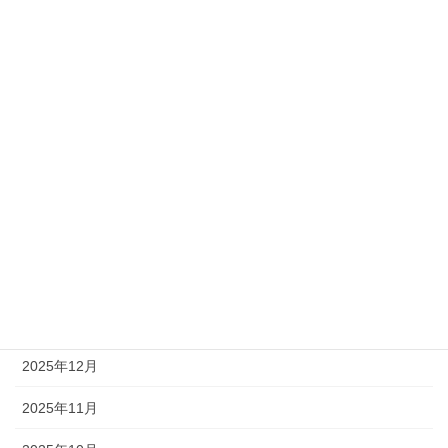
アーカイブ
2026年7月
2026年6月
2026年5月
2026年4月
2026年3月
2026年2月
2026年1月
2025年12月
2025年11月