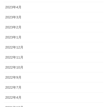
2023年4月
2023年3月
2023年2月
2023年1月
2022年12月
2022年11月
2022年10月
2022年9月
2022年7月
2022年4月