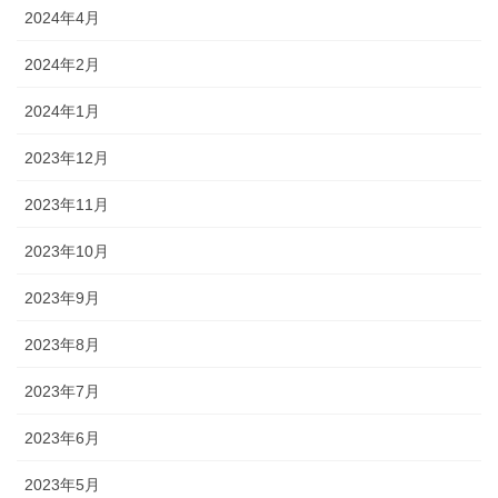
2024年4月
2024年2月
2024年1月
2023年12月
2023年11月
2023年10月
2023年9月
2023年8月
2023年7月
2023年6月
2023年5月