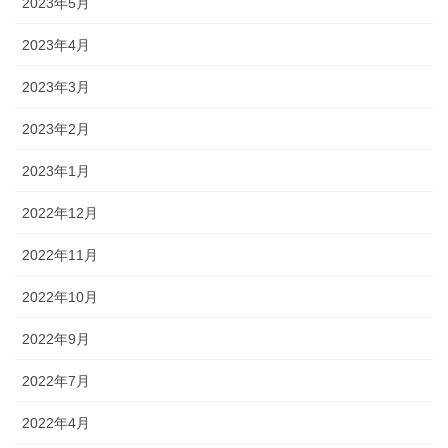
2023年5月
2023年4月
2023年3月
2023年2月
2023年1月
2022年12月
2022年11月
2022年10月
2022年9月
2022年7月
2022年4月