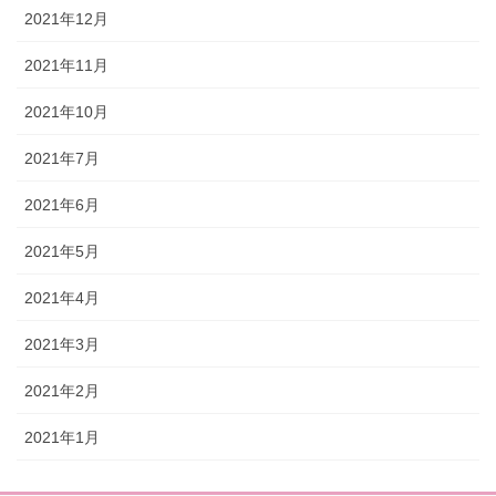
2021年12月
2021年11月
2021年10月
2021年7月
2021年6月
2021年5月
2021年4月
2021年3月
2021年2月
2021年1月