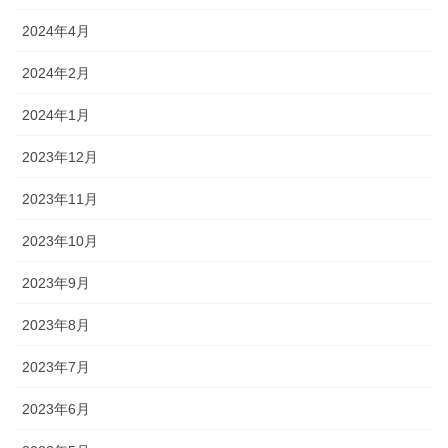
2024年4月
2024年2月
2024年1月
2023年12月
2023年11月
2023年10月
2023年9月
2023年8月
2023年7月
2023年6月