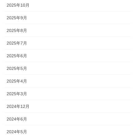
2025年10月
2025年9月
2025年8月
2025年7月
2025年6月
2025年5月
2025年4月
2025年3月
2024年12月
2024年6月
2024年5月