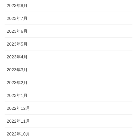
2023年8月
2023年7月
2023年6月
2023年5月
2023年4月
2023年3月
2023年2月
2023年1月
2022年12月
2022年11月
2022年10月