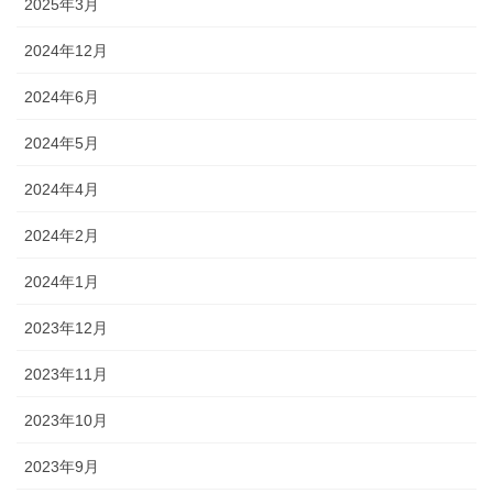
2025年3月
2024年12月
2024年6月
2024年5月
2024年4月
2024年2月
2024年1月
2023年12月
2023年11月
2023年10月
2023年9月