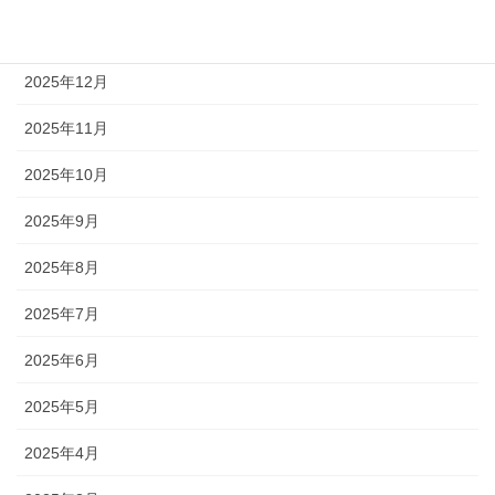
2026年1月
2025年12月
2025年11月
2025年10月
2025年9月
2025年8月
2025年7月
2025年6月
2025年5月
2025年4月