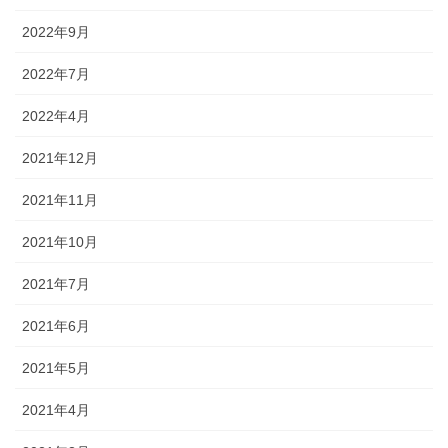
2022年9月
2022年7月
2022年4月
2021年12月
2021年11月
2021年10月
2021年7月
2021年6月
2021年5月
2021年4月