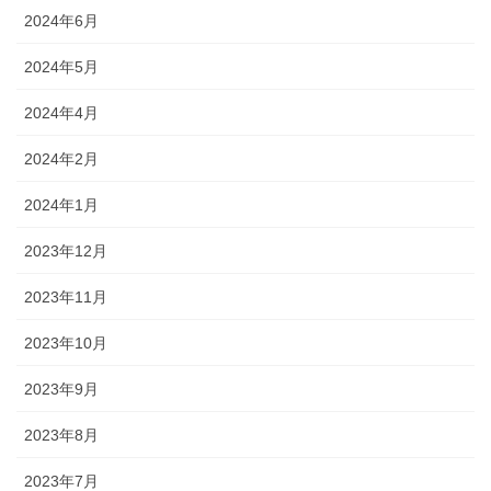
2024年6月
2024年5月
2024年4月
2024年2月
2024年1月
2023年12月
2023年11月
2023年10月
2023年9月
2023年8月
2023年7月