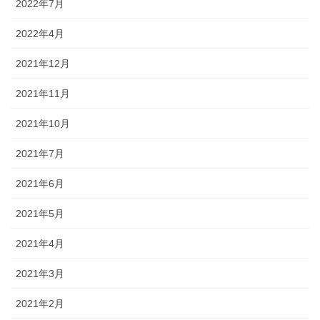
2022年7月
2022年4月
2021年12月
2021年11月
2021年10月
2021年7月
2021年6月
2021年5月
2021年4月
2021年3月
2021年2月