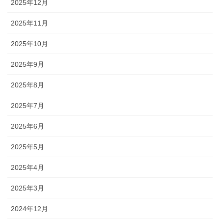
2025年12月
2025年11月
2025年10月
2025年9月
2025年8月
2025年7月
2025年6月
2025年5月
2025年4月
2025年3月
2024年12月