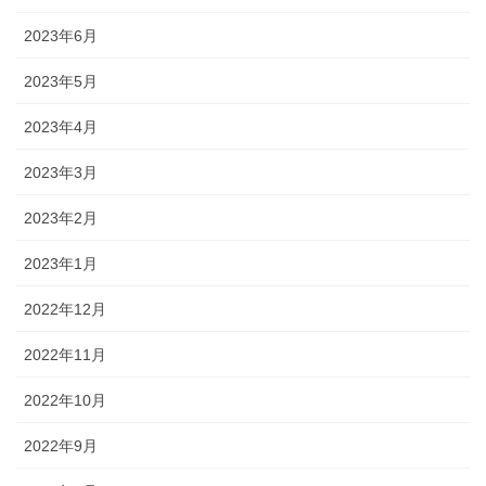
2023年6月
2023年5月
2023年4月
2023年3月
2023年2月
2023年1月
2022年12月
2022年11月
2022年10月
2022年9月