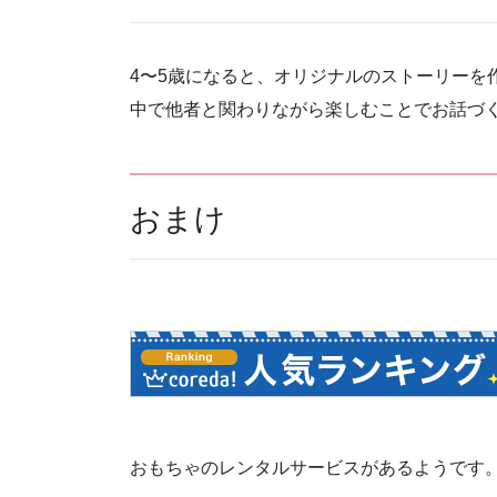
4〜5歳になると、オリジナルのストーリーを
中で他者と関わりながら楽しむことでお話づ
おまけ
おもちゃのレンタルサービスがあるようです