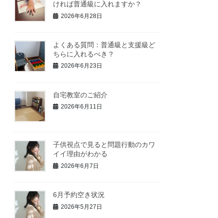
ければ普通級に入れますか？
2026年6月28日
よくある質問：普通級と支援級ど
ちらに入れるべき？
2026年6月23日
自宅教室のご紹介
2026年6月11日
子供視点で見ると問題行動のカワ
イイ理由がわかる
2026年6月7日
6月予約空き状況
2026年5月27日