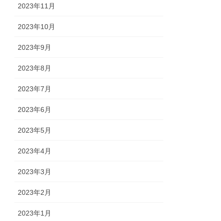
2023年11月
2023年10月
2023年9月
2023年8月
2023年7月
2023年6月
2023年5月
2023年4月
2023年3月
2023年2月
2023年1月