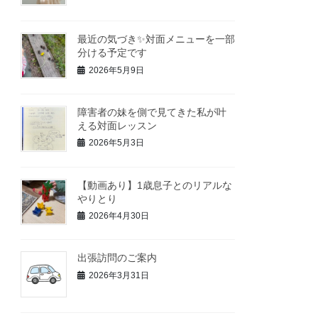
最近の気づき✨対面メニューを一部
分ける予定です
2026年5月9日
障害者の妹を側で見てきた私が叶
える対面レッスン
2026年5月3日
【動画あり】1歳息子とのリアルな
やりとり
2026年4月30日
出張訪問のご案内
2026年3月31日