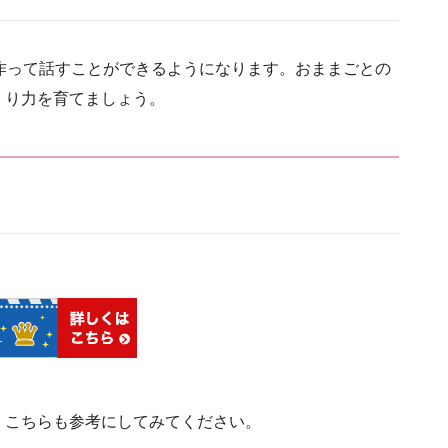
作って話すことができるようになります。おままごとの
くり力を育てましょう。
。こちらも参考にしてみてください。