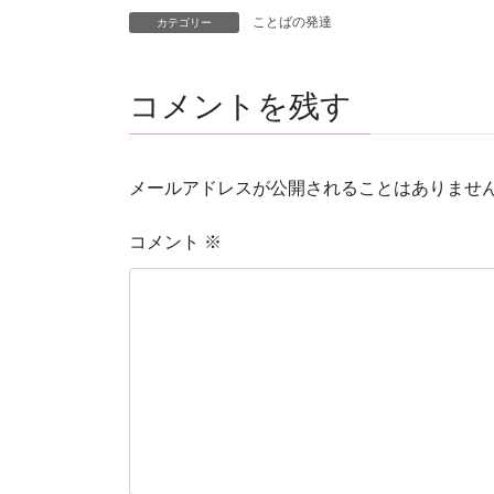
ことばの発達
カテゴリー
コメントを残す
メールアドレスが公開されることはありませ
コメント
※