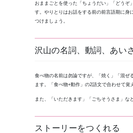
おままごとを使った「ちょうだい」「どうぞ
す。やりとりはお話をする前の前言語期に身
つけましょう。
沢山の名詞、動詞、あい
食べ物の名前は勿論ですが、「焼く」「混ぜ
ます。「食べ物+動作」の2語文で合わせて覚
また、「いただきます」「ごちそうさま」な
ストーリーをつくれる