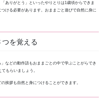
」「ありがとう」といったやりとりは1歳頃からできま
につける必要があります。おままごと遊びで自然に身に
さつを覚える
る」などの動作語もおままごとの中で学ぶことがらでき
えてもらいましょう。
どの挨拶も自然と身につけることができます。