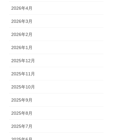
2026年4月
2026年3月
2026年2月
2026年1月
2025年12月
2025年11月
2025年10月
2025年9月
2025年8月
2025年7月
2025年6月