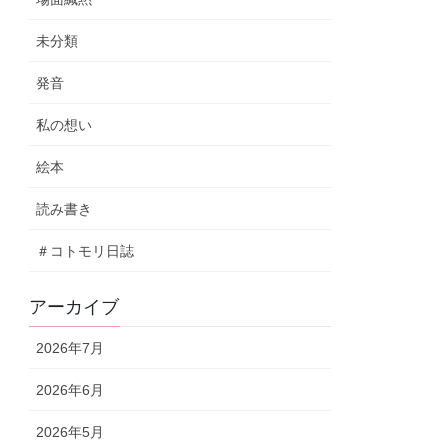
未分類
発音
私の想い
絵本
読み書き
＃コトモリ日誌
アーカイブ
2026年7月
2026年6月
2026年5月