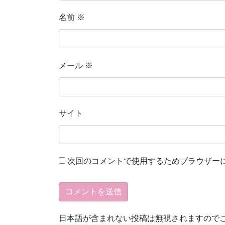
名前
※
メール
※
サイト
次回のコメントで使用するためブラウザー
日本語が含まれない投稿は無視されますので