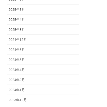
2025年5月
2025年4月
2025年3月
2024年12月
2024年6月
2024年5月
2024年4月
2024年2月
2024年1月
2023年12月