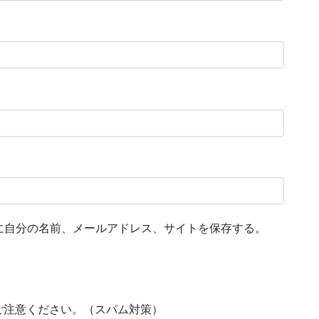
に自分の名前、メールアドレス、サイトを保存する。
ご注意ください。（スパム対策）