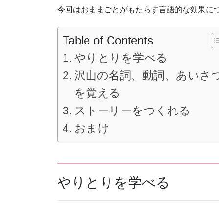
今回はおままごとがもたらす言語的な効果に
Table of Contents
やりとりを学べる
沢山の名詞、動詞、あいさ
を覚える
ストーリーをつくれる
おまけ
やりとりを学べる