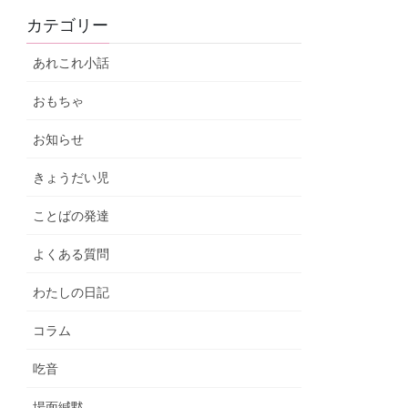
カテゴリー
あれこれ小話
おもちゃ
お知らせ
きょうだい児
ことばの発達
よくある質問
わたしの日記
コラム
吃音
場面緘黙